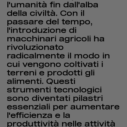
l'umanità fin dall'alba
della civiltà. Con il
passare del tempo,
l'introduzione di
macchinari agricoli ha
rivoluzionato
radicalmente il modo in
cui vengono coltivati i
terreni e prodotti gli
alimenti. Questi
strumenti tecnologici
sono diventati pilastri
essenziali per aumentare
l'efficienza e la
produttività nelle attività