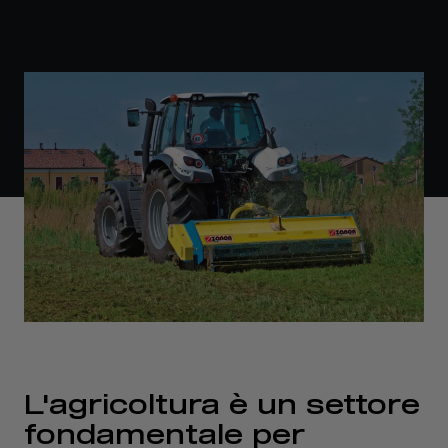
L'agricoltura è un settore
fondamentale per