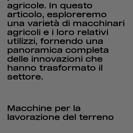
agricole. In questo
articolo, esploreremo
una varietà di macchinari
agricoli e i loro relativi
utilizzi, fornendo una
panoramica completa
delle innovazioni che
hanno trasformato il
settore.
Macchine per la
lavorazione del terreno