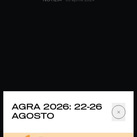
AGRA 2026: 22-26
AGOSTO