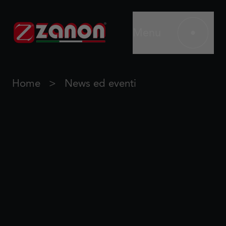
Menu
Home
News ed eventi