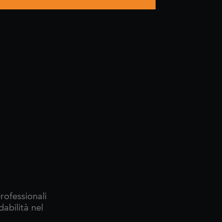
rofessionali
dabilità nel