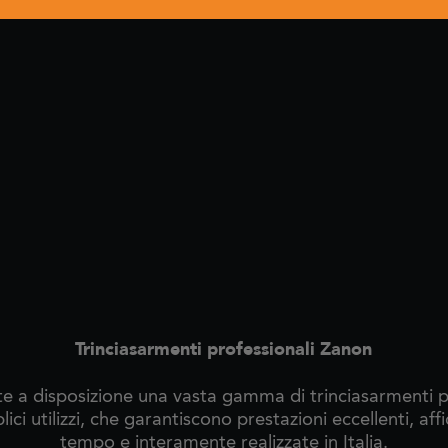
Trinciasarmenti professionali Zanon
 a disposizione una vasta gamma di trinciasarmenti p
ici utilizzi, che garantiscono prestazioni eccellenti, affi
tempo e interamente realizzate in Italia.