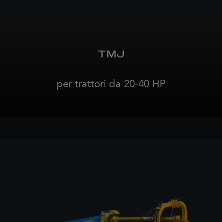
TMJ
per trattori da 20-40 HP