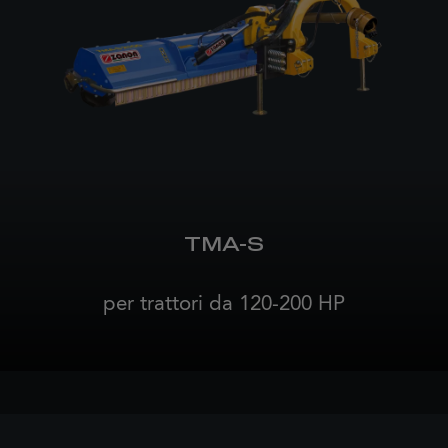
TMA-S
per trattori da 120-200 HP