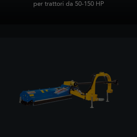
per trattori da 50-150 HP