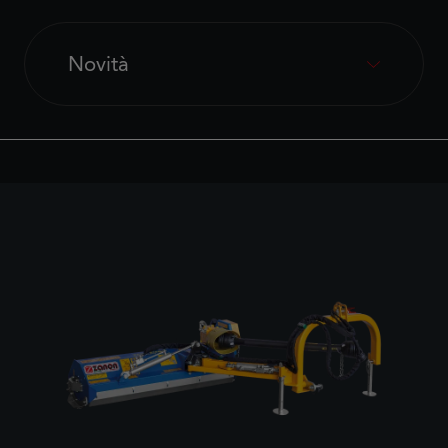
Novità