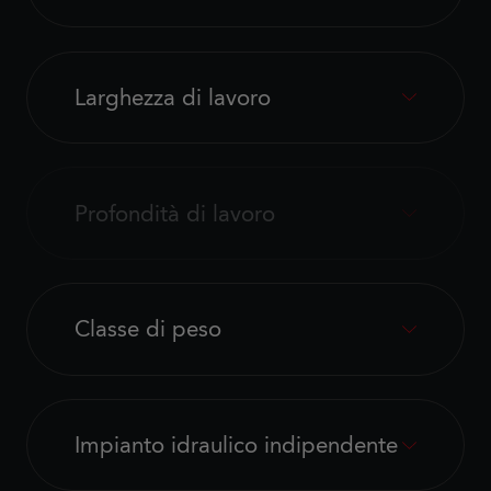
Larghezza di lavoro
Profondità di lavoro
Classe di peso
Impianto idraulico indipendente