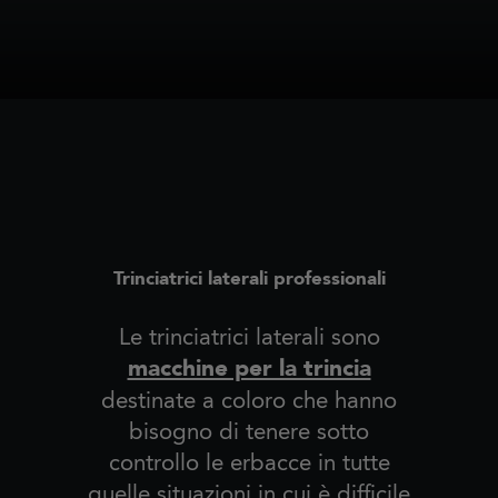
Trinciatrici laterali professionali
Le trinciatrici laterali sono
macchine per la trincia
destinate a coloro che hanno
bisogno di tenere sotto
controllo le erbacce in tutte
quelle situazioni in cui è difficile