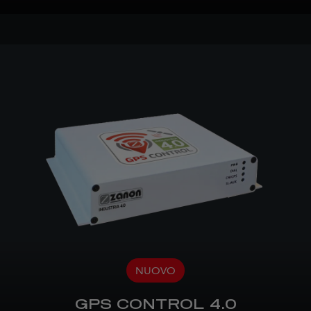
NUOVO
GPS CONTROL 4.0