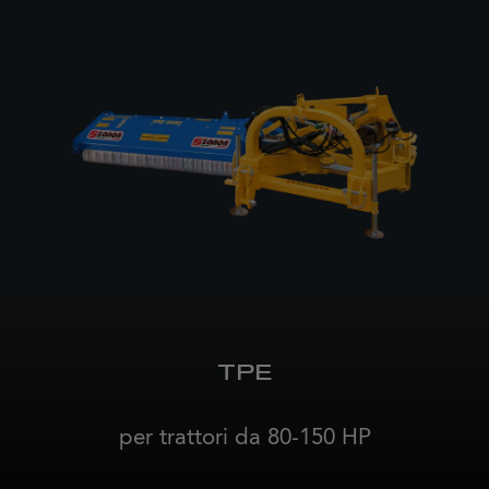
TPE
per trattori da 80-150 HP