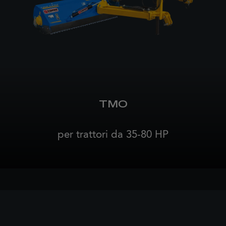
TMO
per trattori da 35-80 HP