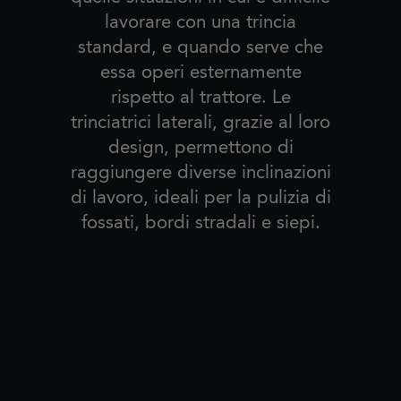
lavorare con una trincia
standard, e quando serve che
essa operi esternamente
rispetto al trattore. Le
trinciatrici laterali, grazie al loro
design, permettono di
raggiungere diverse inclinazioni
di lavoro, ideali per la pulizia di
fossati, bordi stradali e siepi.