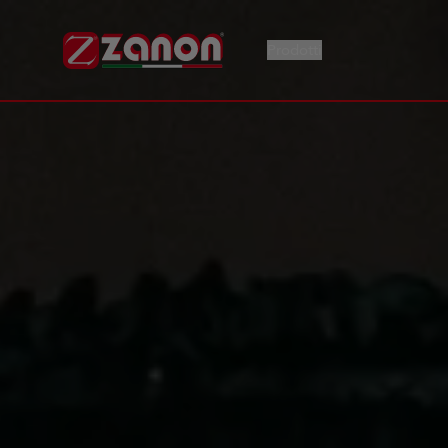
Prodotti