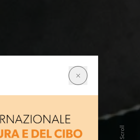
Scroll