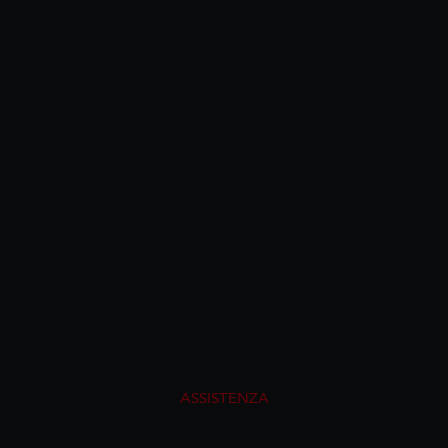
ASSISTENZA