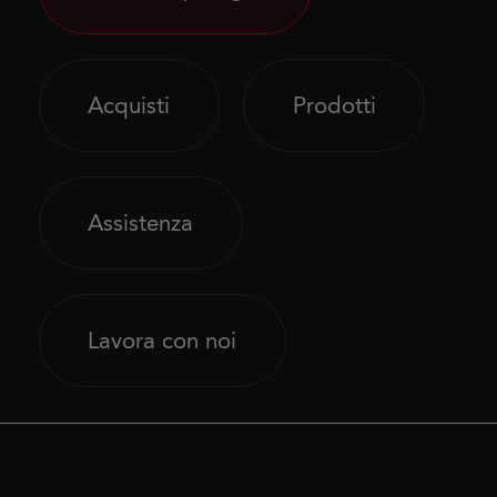
Acquisti
Prodotti
Assistenza
Lavora con noi