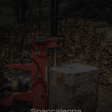
Spaccalegna