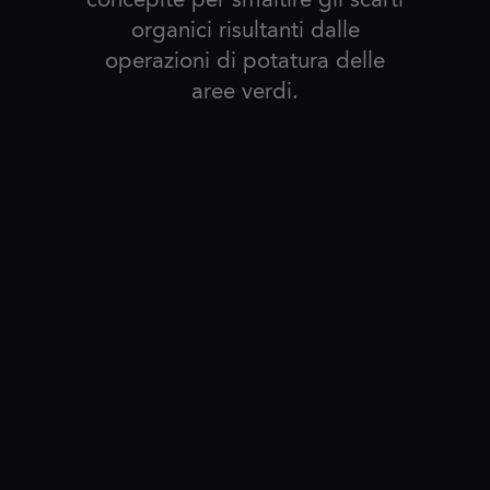
organici risultanti dalle
operazioni di potatura delle
aree verdi.