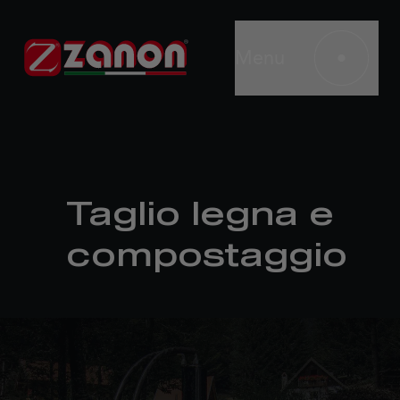
Menu
Taglio legna e
compostaggio