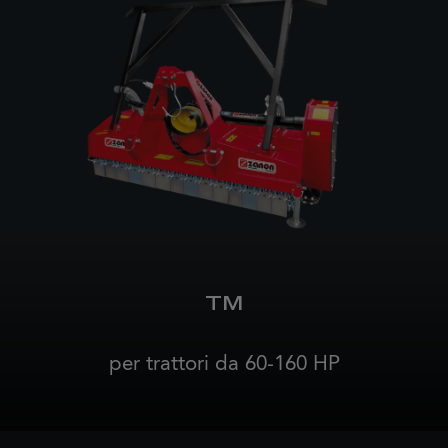
TM
per trattori da 60-160 HP