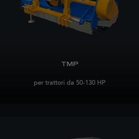
TMP
per trattori da 50-130 HP