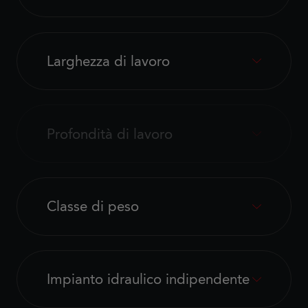
Larghezza di lavoro
Profondità di lavoro
Classe di peso
Impianto idraulico indipendente