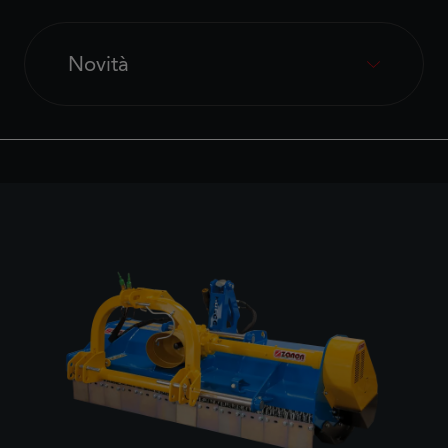
Novità