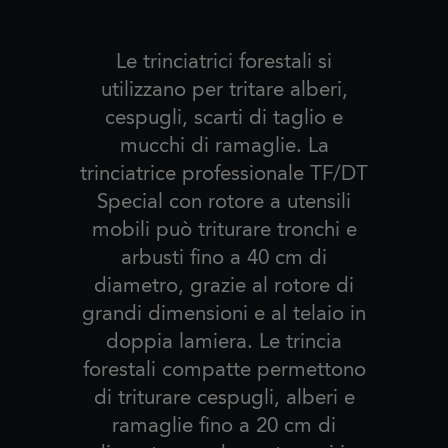
Le trinciatrici forestali si
utilizzano per tritare alberi,
cespugli, scarti di taglio e
mucchi di ramaglie. La
trinciatrice professionale TF/DT
Special con rotore a utensili
mobili può triturare tronchi e
arbusti fino a 40 cm di
diametro, grazie al rotore di
grandi dimensioni e al telaio in
doppia lamiera. Le trincia
forestali compatte permettono
di triturare cespugli, alberi e
ramaglie fino a 20 cm di