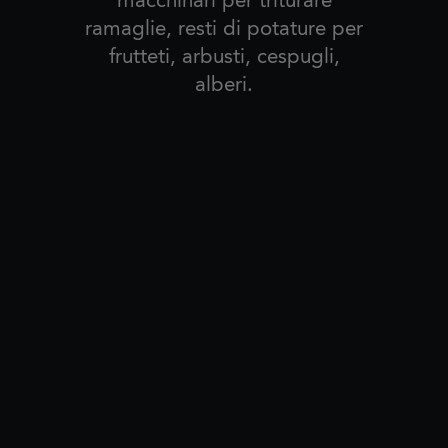
ramaglie, resti di potature per
frutteti, arbusti, cespugli,
alberi.