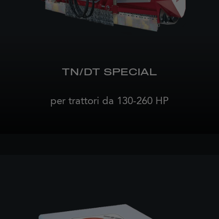
TN/DT SPECIAL
per trattori da 130-260 HP