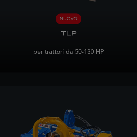
NUOVO
TLP
per trattori da 50-130 HP