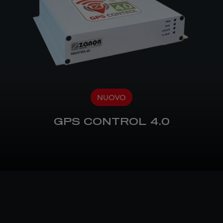
NUOVO
GPS CONTROL 4.0