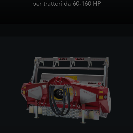
per trattori da 60-160 HP