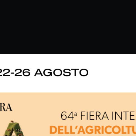
22-26 AGOSTO