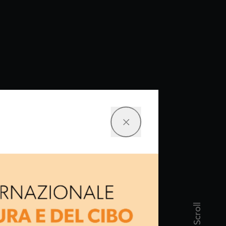
Scroll