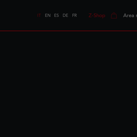
Z-Shop
Area 
IT
EN
ES
DE
FR