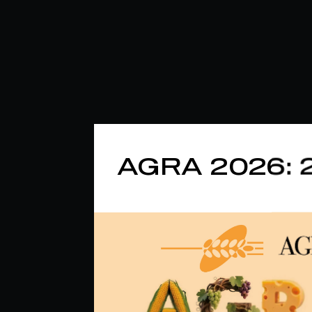
AGRA 2026: 