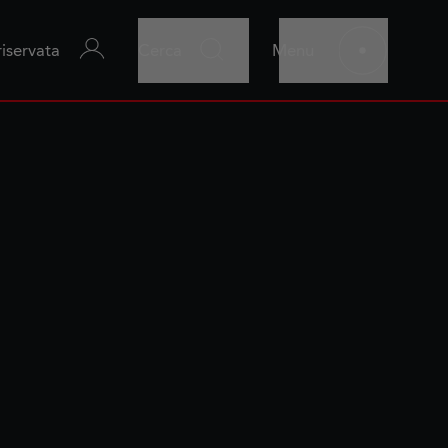
riservata
Cerca
Menu