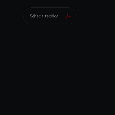
Scheda tecnica