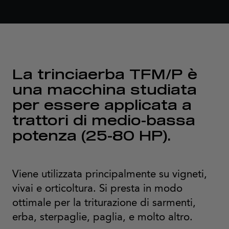
La trinciaerba TFM/P è
una macchina studiata
per essere applicata a
trattori di medio-bassa
potenza (25-80 HP).
Viene utilizzata principalmente su vigneti,
vivai e orticoltura. Si presta in modo
ottimale per la triturazione di sarmenti,
erba, sterpaglie, paglia, e molto altro.