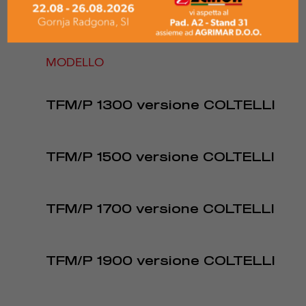
MODELLO
TFM/P 1300 versione COLTELLI
TFM/P 1500 versione COLTELLI
TFM/P 1700 versione COLTELLI
TFM/P 1900 versione COLTELLI