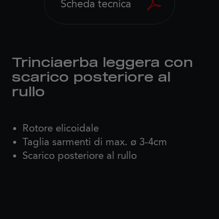
Scheda tecnica
Trinciaerba leggera con
scarico posteriore al
rullo
Rotore elicoidale
Taglia sarmenti di max. ø 3-4cm
Scarico posteriore al rullo