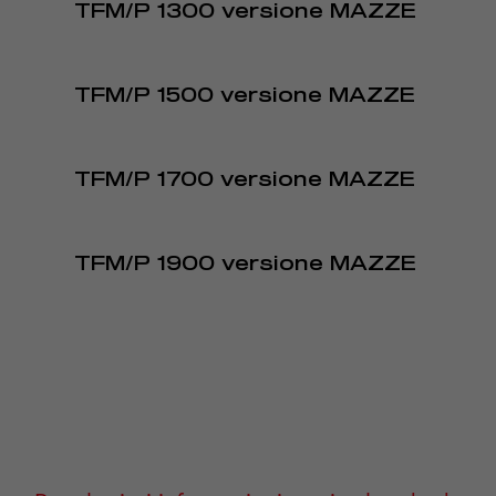
TFM/P 1300 versione MAZZE
TFM/P 1500 versione MAZZE
TFM/P 1700 versione MAZZE
TFM/P 1900 versione MAZZE