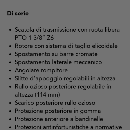
Di serie
Scatola di trasmissione con ruota libera
PTO 1 3/8” Z6
Rotore con sistema di taglio elicoidale
Spostamento su barre cromate
Spostamento laterale meccanico
Angolare rompitore
Slitte d’appoggio regolabili in altezza
Rullo ozioso posteriore regolabile in
altezza (114 mm)
Scarico posteriore rullo ozioso
Protezione posteriore in gomma
Protezione anteriore a bandinelle
Protezioni antinfortunistiche a normative