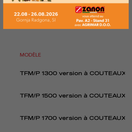
MODÈLE
TFM/P 1300 version à COUTEAUX
TFM/P 1500 version à COUTEAUX
TFM/P 1700 version à COUTEAUX