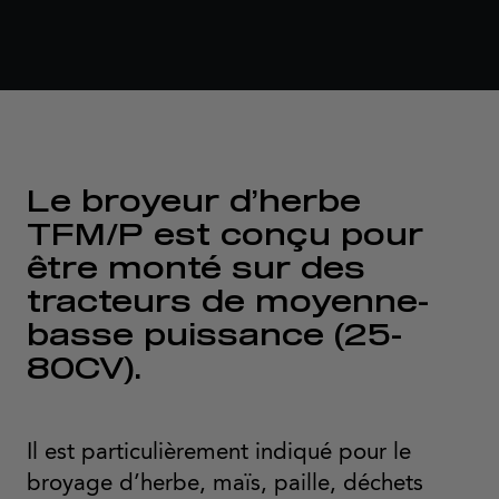
Le broyeur d’herbe
TFM/P est conçu pour
être monté sur des
tracteurs de moyenne-
basse puissance (25-
80CV).
Il est particulièrement indiqué pour le
broyage d’herbe, maïs, paille, déchets