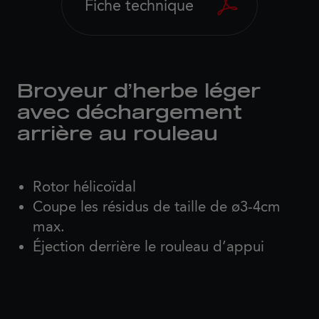
Fiche technique
Broyeur d’herbe léger
avec déchargement
arrière au rouleau
Rotor hélicoïdal
Coupe les résidus de taille de ø3-4cm
max.
Éjection derrière le rouleau d’appui