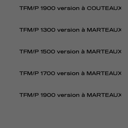
TFM/P 1900 version à COUTEAUX
TFM/P 1300 version à MARTEAUX
TFM/P 1500 version à MARTEAUX
TFM/P 1700 version à MARTEAUX
TFM/P 1900 version à MARTEAUX