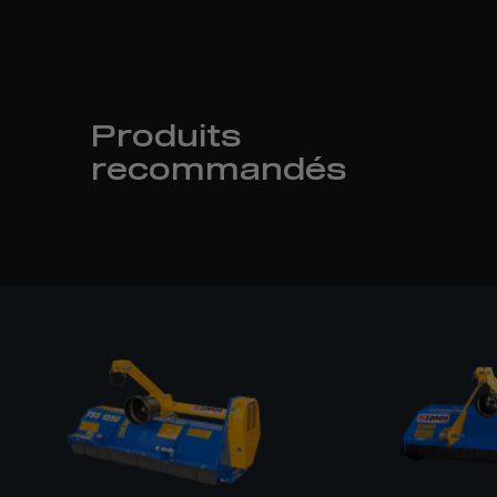
Produits
recommandés