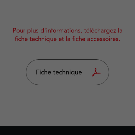
Pour plus d'informations, téléchargez la
fiche technique et la fiche accessoires.
Fiche technique