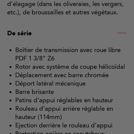
d’élagage (dans les oliveraies, les vergers,
etc.), de broussailles et autres végétaux.
De série
Boîtier de transmission avec roue libre
PDF 1 3/8” Z6
Rotor avec système de coupe hélicoïdal
Déplacement avec barre chromée
Déport latéral mécanique
Barre brisante
Patins d’appui réglables en hauteur
Rouleau d’appui arrière réglable en
hauteur (114mm)
Ejection derrière le rouleau d’appui
Protection arrière en caoutchouc