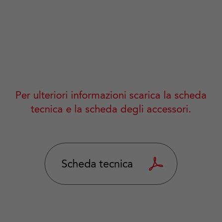
Per ulteriori informazioni scarica la scheda
tecnica e la scheda degli accessori.
Scheda tecnica