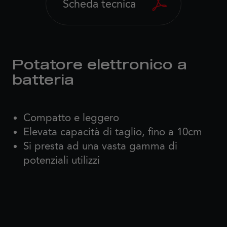
Scheda tecnica
Potatore elettronico a
batteria
Compatto e leggero
Elevata capacità di taglio, fino a 10cm
Si presta ad una vasta gamma di
potenziali utilizzi