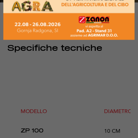
Specifiche tecniche
MODELLO
DIAMETRO M
10 CM
ZP 100