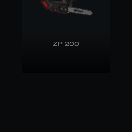
ZP 200