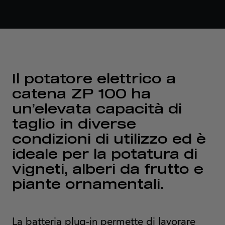
Il potatore elettrico a
catena ZP 100 ha
un’elevata capacità di
taglio in diverse
condizioni di utilizzo ed è
ideale per la potatura di
vigneti, alberi da frutto e
piante ornamentali.
La batteria plug-in permette di lavorare