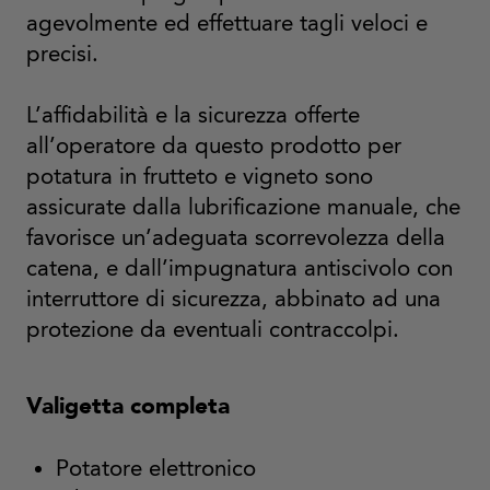
agevolmente ed effettuare tagli veloci e
precisi.
L’affidabilità e la sicurezza offerte
all’operatore da questo prodotto per
potatura in frutteto e vigneto sono
assicurate dalla lubrificazione manuale, che
favorisce un’adeguata scorrevolezza della
catena, e dall’impugnatura antiscivolo con
interruttore di sicurezza, abbinato ad una
protezione da eventuali contraccolpi.
Valigetta completa
Potatore elettronico