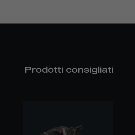
Prodotti consigliati