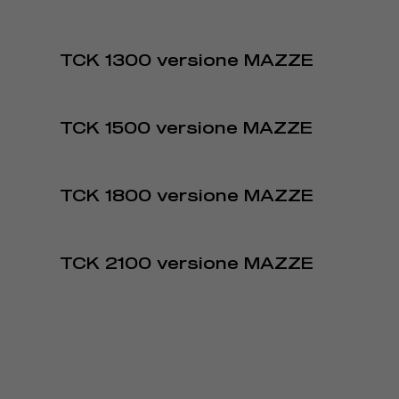
TCK 1300 versione MAZZE
TCK 1500 versione MAZZE
TCK 1800 versione MAZZE
TCK 2100 versione MAZZE