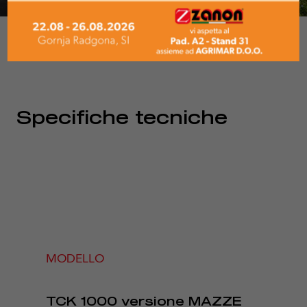
Specifiche tecniche
MODELLO
TCK 1000 versione MAZZE