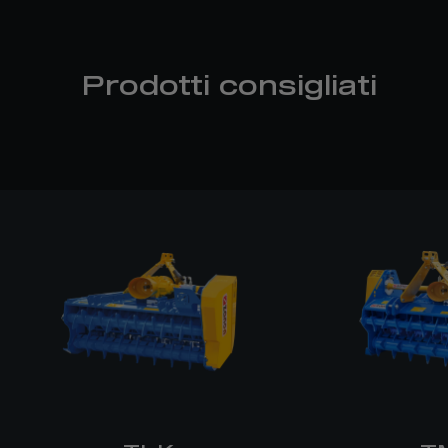
Prodotti consigliati