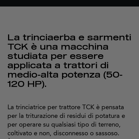
La trinciaerba e sarmenti
TCK è una macchina
studiata per essere
applicata a trattori di
medio-alta potenza (50-
120 HP).
La trinciatrice per trattore TCK è pensata
per la triturazione di residui di potatura e
per operare su qualsiasi tipo di terreno,
coltivato e non, disconnesso o sassoso.