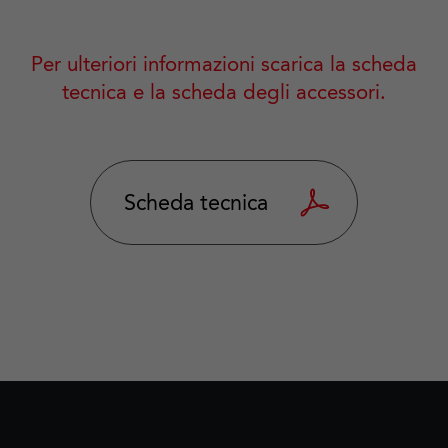
Per ulteriori informazioni scarica la scheda
tecnica e la scheda degli accessori.
Scheda tecnica