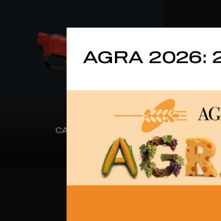
AGRA 2026: 
CAIMAN 80