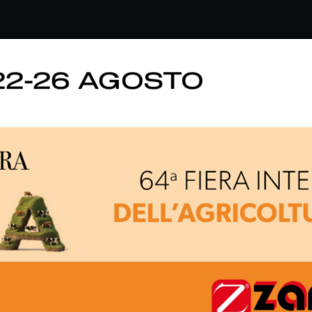
22-26 AGOSTO