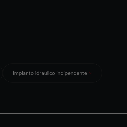
Impianto idraulico indipendente