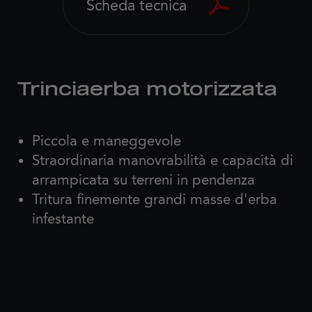
Scheda tecnica
Trinciaerba motorizzata
Piccola e maneggevole
Straordinaria manovrabilità e capacità di
arrampicata su terreni in pendenza
Tritura finemente grandi masse d'erba
infestante