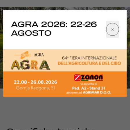
AGRA 2026: 22-26
AGOSTO
1/6