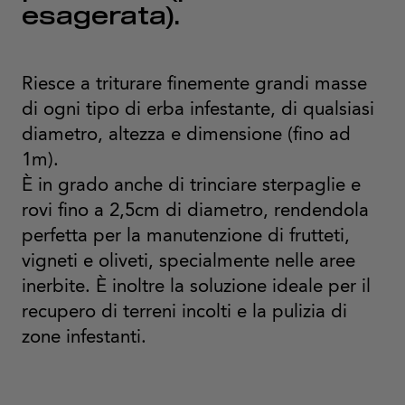
esagerata).
Riesce a triturare finemente grandi masse
di ogni tipo di erba infestante, di qualsiasi
diametro, altezza e dimensione (fino ad
1m).
È in grado anche di trinciare sterpaglie e
rovi fino a 2,5cm di diametro, rendendola
perfetta per la manutenzione di frutteti,
vigneti e oliveti, specialmente nelle aree
inerbite. È inoltre la soluzione ideale per il
recupero di terreni incolti e la pulizia di
zone infestanti.