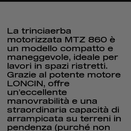
La trinciaerba
motorizzata MTZ 860 è
un modello compatto e
maneggevole, ideale per
lavori in spazi ristretti.
Grazie al potente motore
LONCIN, offre
un’eccellente
manovrabilità e una
straordinaria capacità di
arrampicata su terreni in
pendenza (purché non