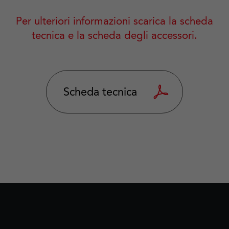
Per ulteriori informazioni scarica la scheda
tecnica e la scheda degli accessori.
Scheda tecnica