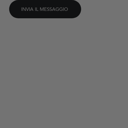
INVIA IL MESSAGGIO