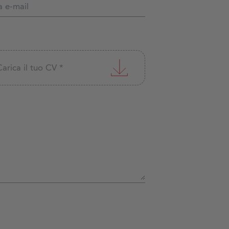
Carica il tuo CV *