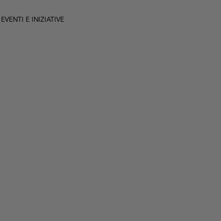
VENTI E INIZIATIVE