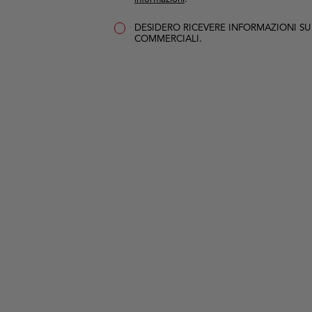
DESIDERO RICEVERE INFORMAZIONI SU E
COMMERCIALI.