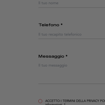
Telefono *
Messaggio *
ACCETTO I TERMINI DELLA PRIVACY PO
informazioni
. *