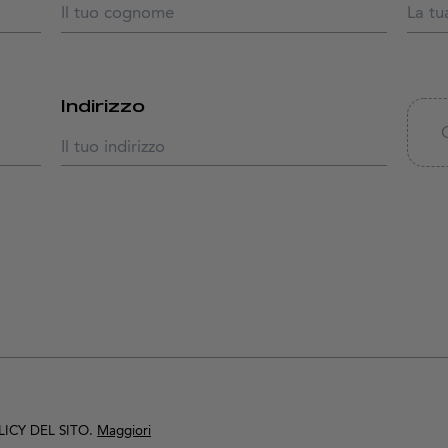
Indirizzo
LICY DEL SITO.
Maggiori