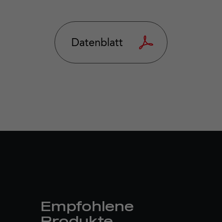
Datenblatt
Empfohlene