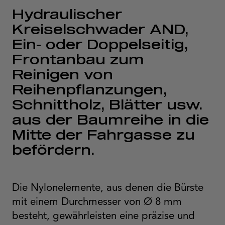
Hydraulischer
Kreiselschwader AND,
Ein- oder Doppelseitig,
Frontanbau zum
Reinigen von
Reihenpflanzungen,
Schnittholz, Blätter usw.
aus der Baumreihe in die
Mitte der Fahrgasse zu
befördern.
Die Nylonelemente, aus denen die Bürste
mit einem Durchmesser von Ø 8 mm
besteht, gewährleisten eine präzise und