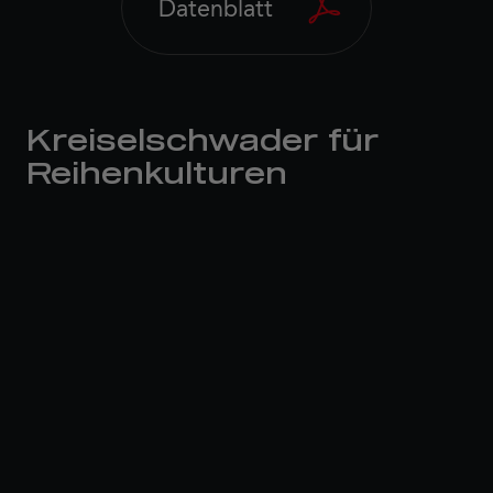
Datenblatt
Kreiselschwader für
Reihenkulturen