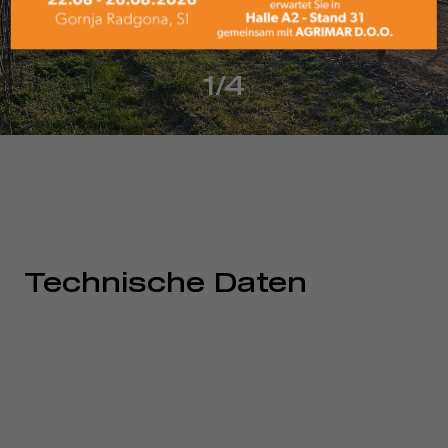
1/4
Technische Daten