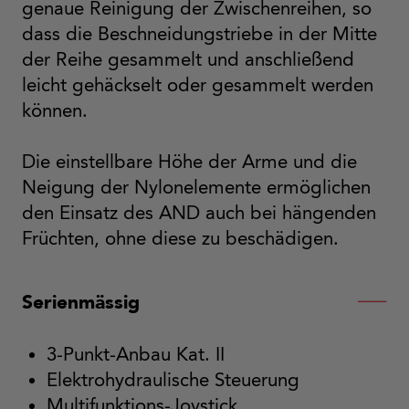
genaue Reinigung der Zwischenreihen, so
dass die Beschneidungstriebe in der Mitte
der Reihe gesammelt und anschließend
leicht gehäckselt oder gesammelt werden
können.
Die einstellbare Höhe der Arme und die
Neigung der Nylonelemente ermöglichen
den Einsatz des AND auch bei hängenden
Früchten, ohne diese zu beschädigen.
Serienmässig
3-Punkt-Anbau Kat. II
Elektrohydraulische Steuerung
Multifunktions-Joystick