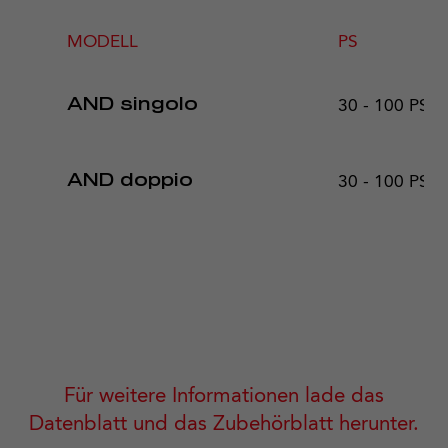
MODELL
PS
30 - 100 PS
AND singolo
30 - 100 PS
AND doppio
Für weitere Informationen lade das
Datenblatt und das Zubehörblatt herunter.