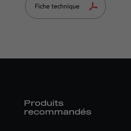
Fiche technique
Produits
recommandés