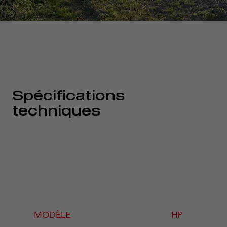
Spécifications
techniques
MODÈLE
HP