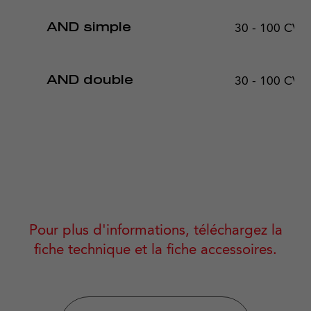
30 - 100 CV
AND simple
30 - 100 CV
AND double
Pour plus d'informations, téléchargez la
fiche technique et la fiche accessoires.