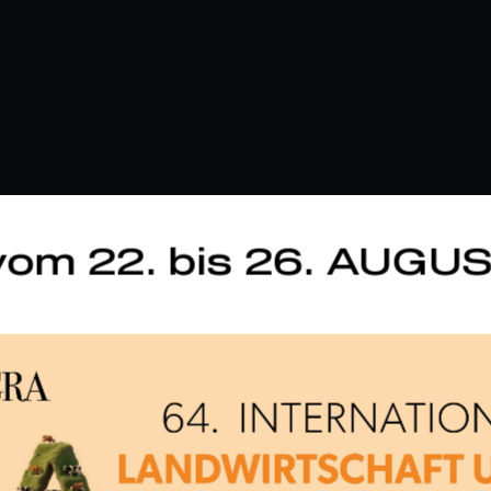
om 22. bis 26. AUGU