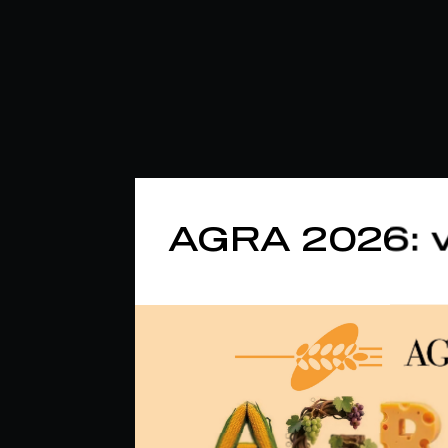
AGRA 2026: v