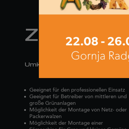
ZSL
Umkehrfräse
Geeignet für den professionellen Einsatz
Geeignet für Betreiber von mittleren und
große Grünanlagen
Möglichkeit der Montage von Netz- oder
Packerwalzen
Möglichkeit der Montage einer