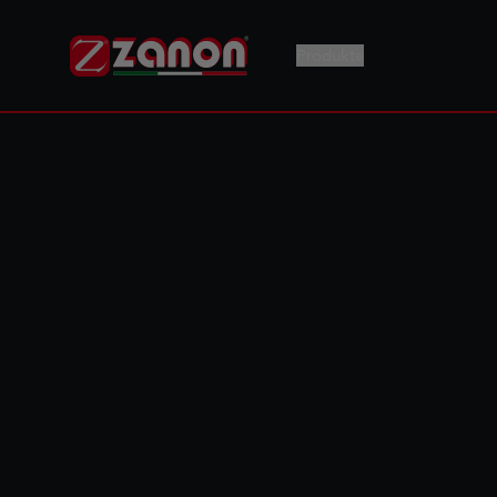
Produkte