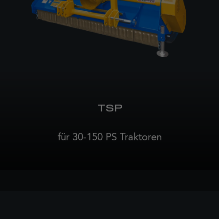
TSP
für 30-150 PS Traktoren