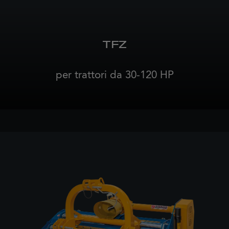
TFZ
per trattori da 30-120 HP