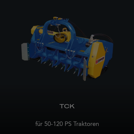
TCK
für 50-120 PS Traktoren