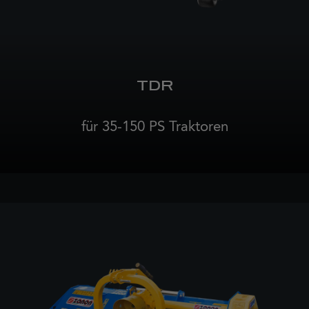
TDR
für 35-150 PS Traktoren