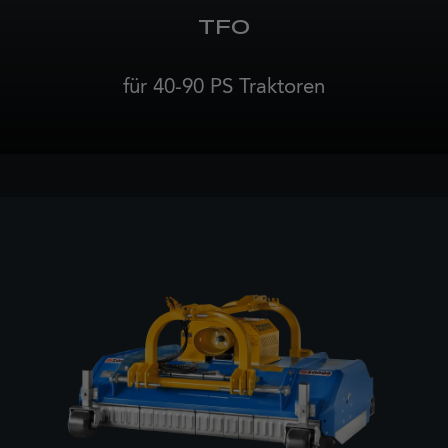
TFO
für 40-90 PS Traktoren