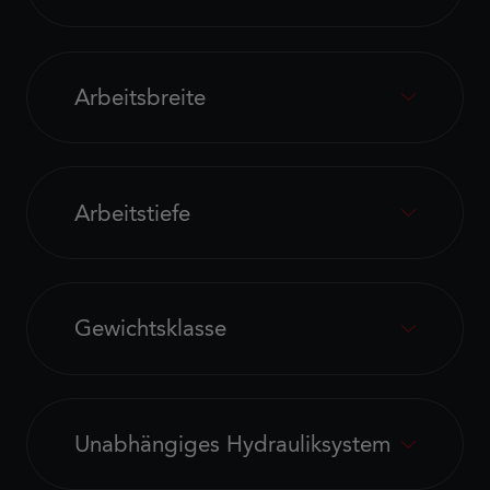
Arbeitsbreite
Arbeitstiefe
Gewichtsklasse
Unabhängiges Hydrauliksystem