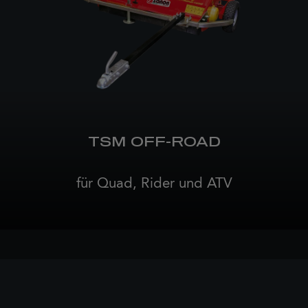
TSM OFF-ROAD
für Quad, Rider und ATV