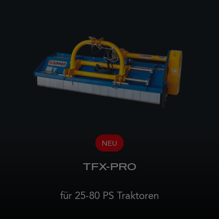
NEU
TFX-PRO
für 25-80 PS Traktoren