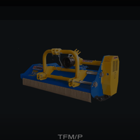
TFM/P