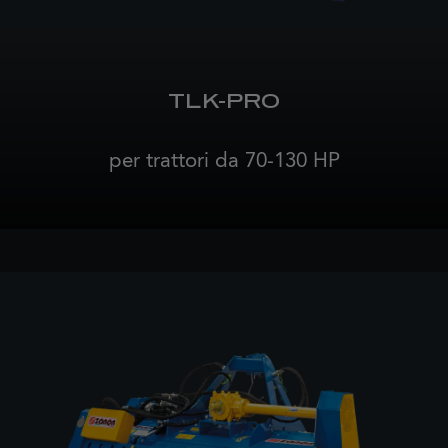
TLK-PRO
per trattori da 70-130 HP