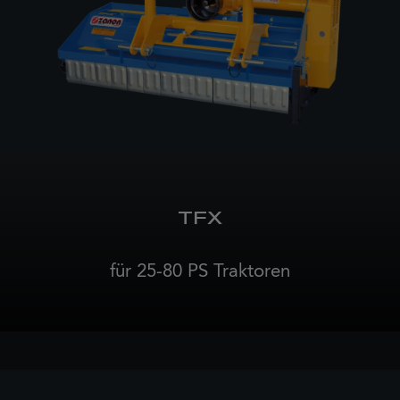
TFX
für 25-80 PS Traktoren