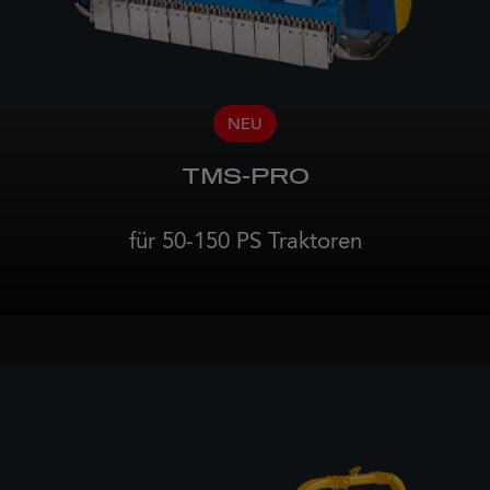
NEU
TMS-PRO
für 50-150 PS Traktoren