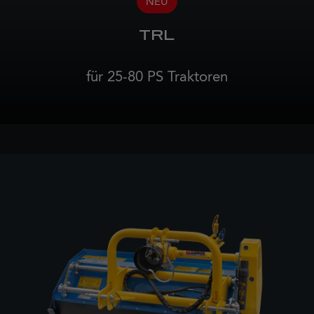
NEU
TRL
für 25-80 PS Traktoren