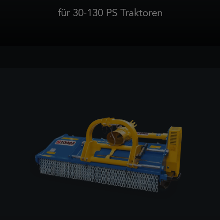
für 30-130 PS Traktoren