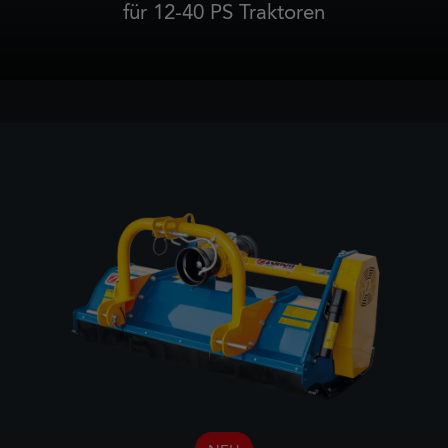
für 12-40 PS Traktoren