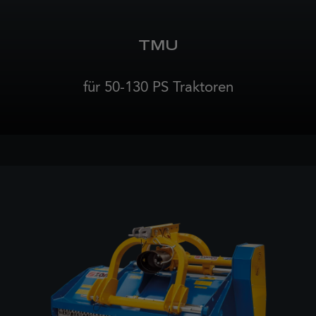
TMU
für 50-130 PS Traktoren