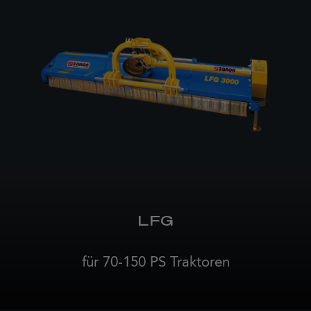
LFG
für 70-150 PS Traktoren