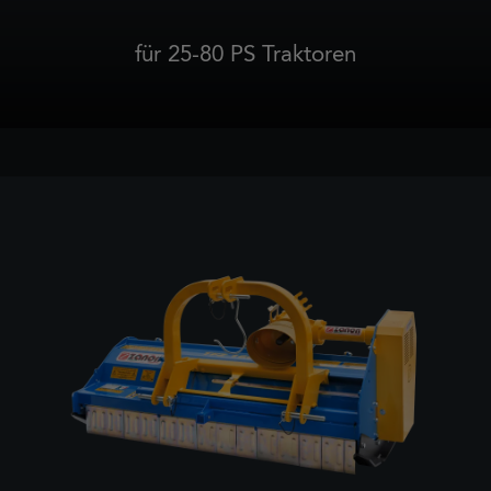
für 25-80 PS Traktoren