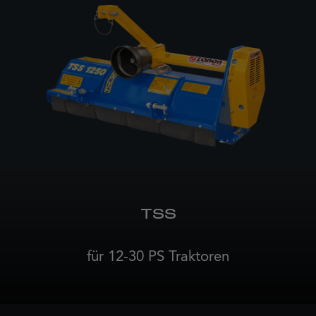
TSS
für 12-30 PS Traktoren