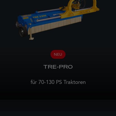
NEU
TRE-PRO
für 70-130 PS Traktoren