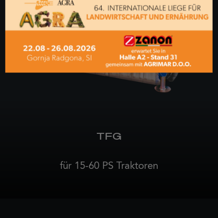
TFG
für 15-60 PS Traktoren