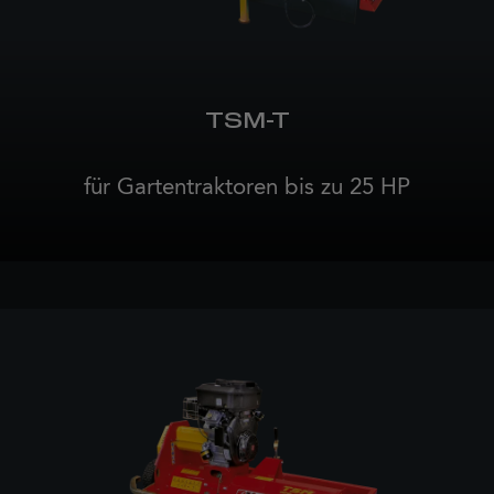
TSM-T
für Gartentraktoren bis zu 25 HP