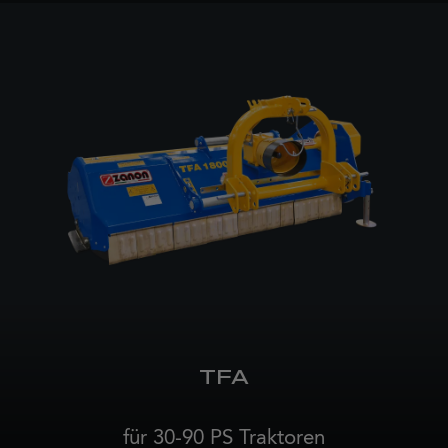
TFA
für 30-90 PS Traktoren