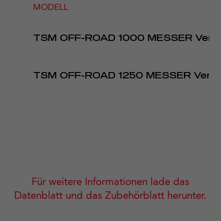
MODELL
TSM OFF-ROAD 1000 MESSER Vers
TSM OFF-ROAD 1250 MESSER Versi
Für weitere Informationen lade das
Datenblatt und das Zubehörblatt herunter.