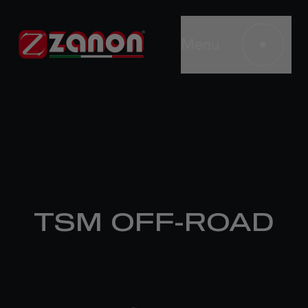
Menu
TSM OFF-ROAD