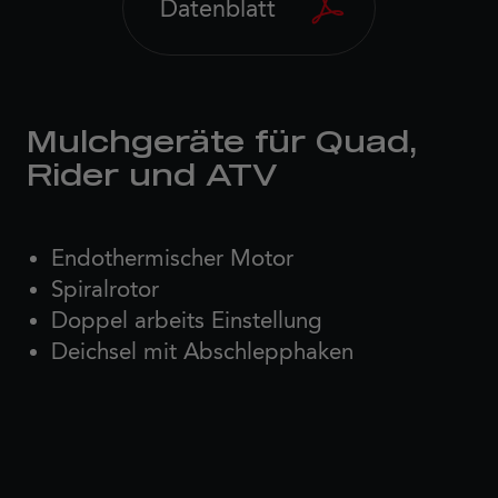
Datenblatt
Mulchgeräte für Quad,
Rider und ATV
Endothermischer Motor
Spiralrotor
Doppel arbeits Einstellung
Deichsel mit Abschlepphaken