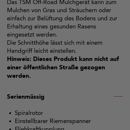
Das TSM Off-Road Mulchgerät kann zum
Mulchen von Gras und Sträuchern oder
einfach zur Belüftung des Bodens und zur
Erhaltung eines gesunden Rasens
eingesetzt werden.
Die Schnitthöhe lässt sich mit einem
Handgriff leicht einstellen.
Hinweis: Dieses Produkt kann nicht auf
einer öffentlichen Straße gezogen
werden.
Serienmässig
Spiralrotor
Einstellbarer Riemenspanner
Fliehkraftkupplung