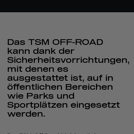
Das TSM OFF-ROAD
kann dank der
Sicherheitsvorrichtungen,
mit denen es
ausgestattet ist, auf in
öffentlichen Bereichen
wie Parks und
Sportplätzen eingesetzt
werden.