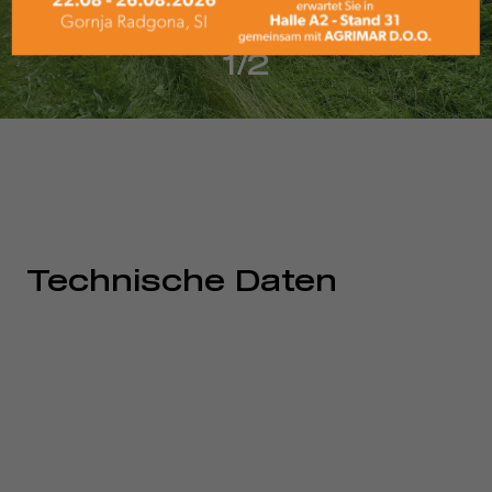
1/2
Technische Daten