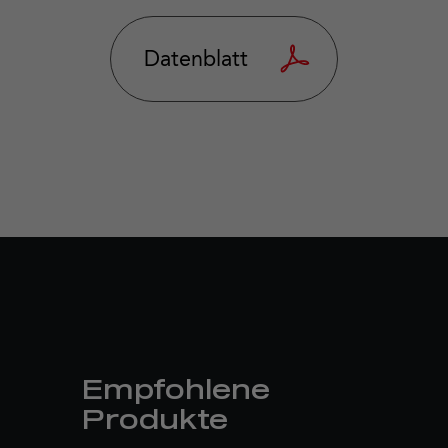
Datenblatt
Empfohlene
Produkte