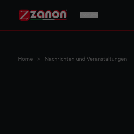
Produkte
Home
Nachrichten und Veranstaltungen