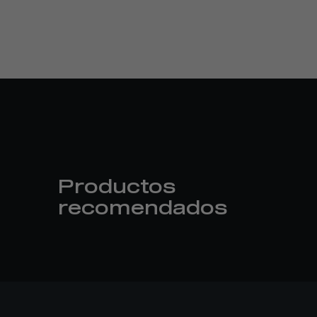
Productos
recomendados