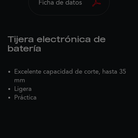
Ficha de datos
Tijera electrónica de
batería
Excelente capacidad de corte, hasta 35
mm
Ligera
Práctica