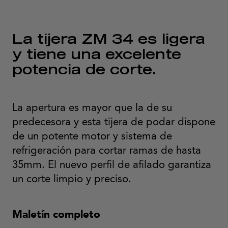
La tijera ZM 34 es ligera
y tiene una excelente
potencia de corte.
La apertura es mayor que la de su
predecesora y esta tijera de podar dispone
de un potente motor y sistema de
refrigeración para cortar ramas de hasta
35mm. El nuevo perfil de afilado garantiza
un corte limpio y preciso.
Maletín completo