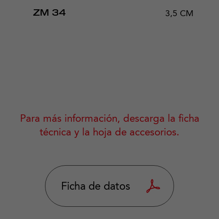
3,5 CM
ZM 34
Para más información, descarga la ficha
técnica y la hoja de accesorios.
Ficha de datos