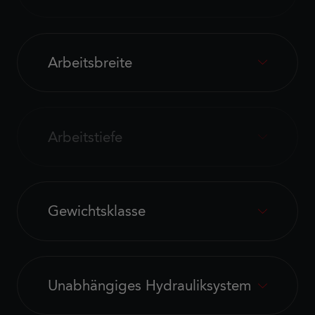
Arbeitsbreite
Arbeitstiefe
Gewichtsklasse
Unabhängiges Hydrauliksystem