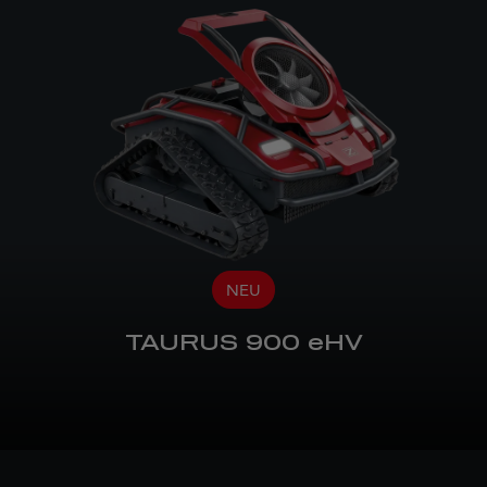
NEU
TAURUS 900 eHV