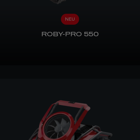
NEU
ROBY-PRO 550