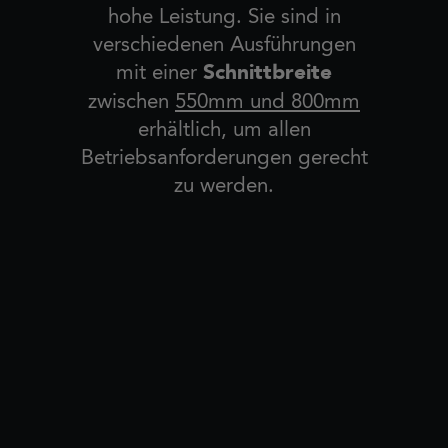
hohe Leistung. Sie sind in
verschiedenen Ausführungen
Schnittbreite
mit einer
zwischen
550mm und 800mm
erhältlich, um allen
Betriebsanforderungen gerecht
zu werden.