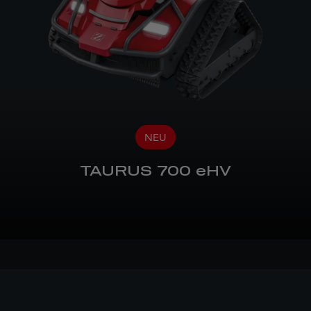
NEU
TAURUS 700 eHV