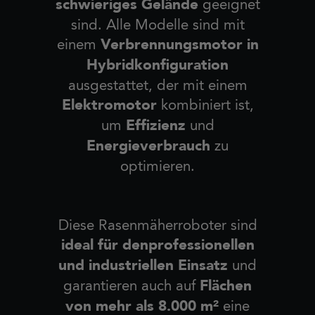
schwieriges Gelände
geeignet
sind. Alle Modelle sind mit
Verbrennungsmotor in
einem
Hybridkonfiguration
ausgestattet, der mit einem
Elektromotor
kombiniert ist,
Effizienz
um
und
Energieverbrauch
zu
optimieren.
Diese Rasenmäherroboter sind
ideal für denprofessionellen
und industriellen Einsatz
und
Flächen
garantieren auch auf
von mehr als 8.000 m²
eine