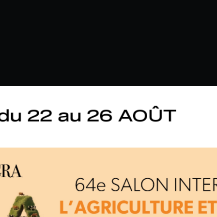
du 22 au 26 AOÛT