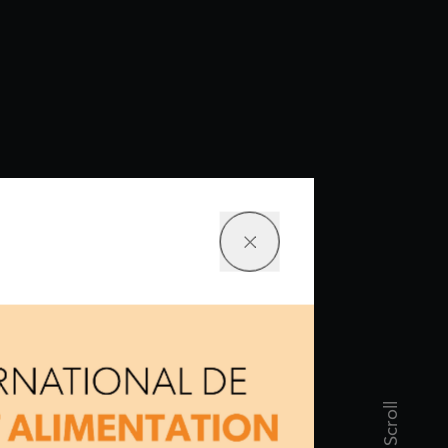
Scroll