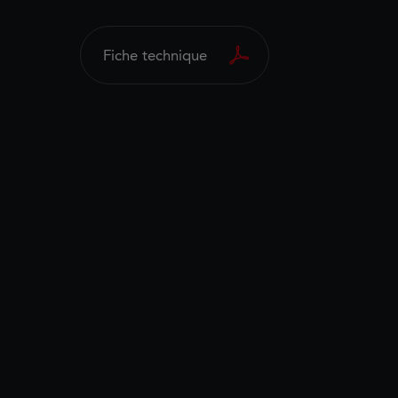
Fiche technique