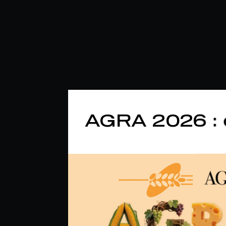
AGRA 2026 : 