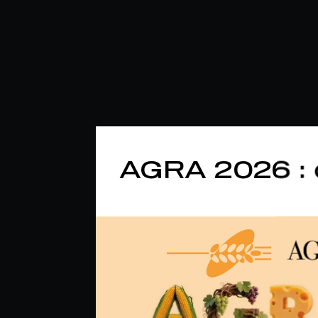
AGRA 2026 : 