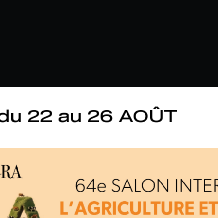
du 22 au 26 AOÛT