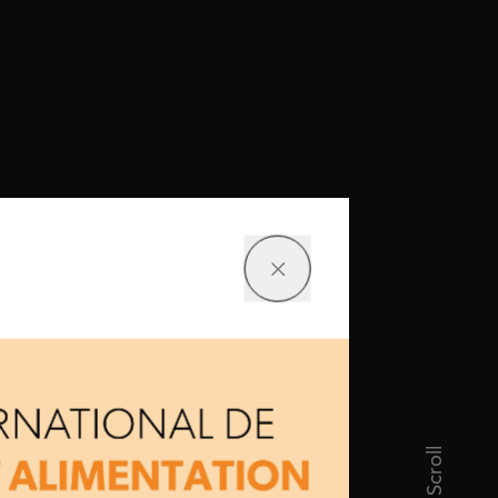
Scroll