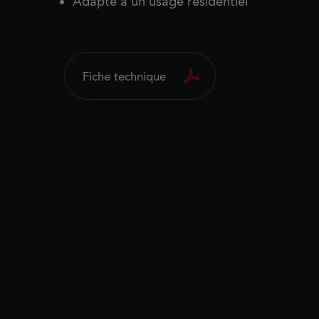
Adapté à un usage résidentiel
Fiche technique