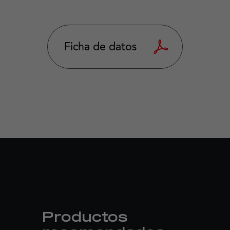
Ficha de datos
Productos