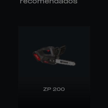
recomendados
ZP 200