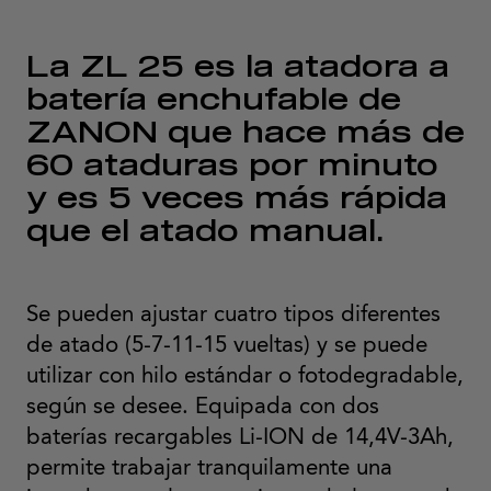
La ZL 25 es la atadora a
batería enchufable de
ZANON que hace más de
60 ataduras por minuto
y es 5 veces más rápida
que el atado manual.
Se pueden ajustar cuatro tipos diferentes
de atado (5-7-11-15 vueltas) y se puede
utilizar con hilo estándar o fotodegradable,
según se desee. Equipada con dos
baterías recargables Li-ION de 14,4V-3Ah,
permite trabajar tranquilamente una