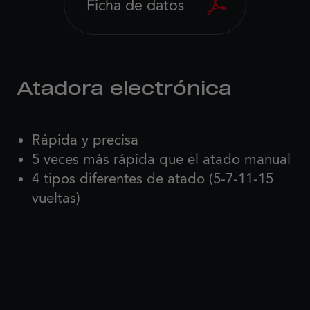
Ficha de datos
Atadora electrónica
Rápida y precisa
5 veces más rápida que el atado manual
4 tipos diferentes de atado (5-7-11-15
vueltas)