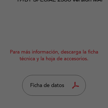
TF/DT SPECIAL 2500 versión MAR
Para más información, descarga la ficha
técnica y la hoja de accesorios.
Ficha de datos