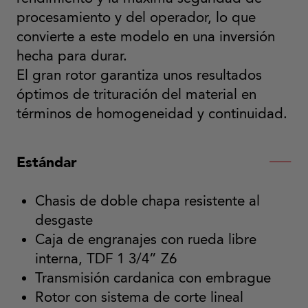
procesamiento y del operador, lo que
convierte a este modelo en una inversión
hecha para durar.
El gran rotor garantiza unos resultados
óptimos de trituración del material en
términos de homogeneidad y continuidad.
Estándar
Chasis de doble chapa resistente al
desgaste
Caja de engranajes con rueda libre
interna, TDF 1 3/4” Z6
Transmisión cardanica con embrague
Rotor con sistema de corte lineal