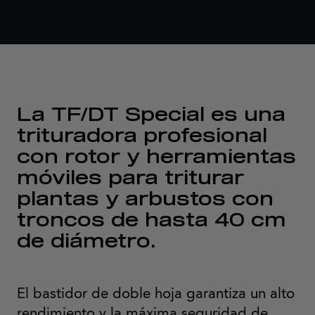
La TF/DT Special es una
trituradora profesional
con rotor y herramientas
móviles para triturar
plantas y arbustos con
troncos de hasta 40 cm
de diámetro.
El bastidor de doble hoja garantiza un alto
rendimiento y la máxima seguridad de