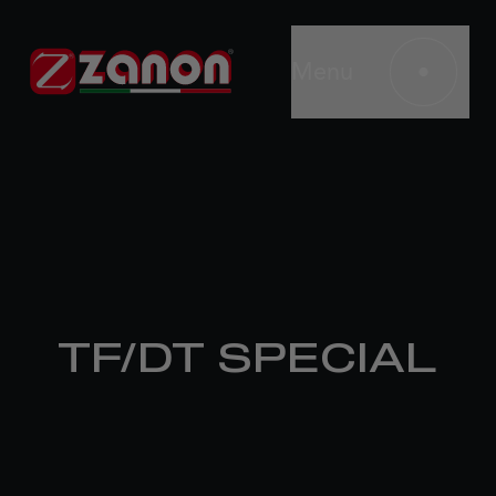
Menu
TF/DT SPECIAL