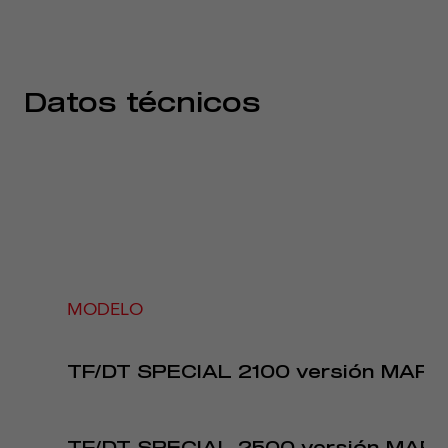
Datos técnicos
MODELO
TF/DT SPECIAL 2100 versión MART