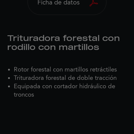
Ficha de datos
Trituradora forestal con
rodillo con martillos
Rotor forestal con martillos retráctiles
Trituradora forestal de doble tracción
Equipada con cortador hidráulico de
troncos