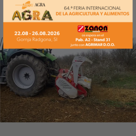
Opcionales