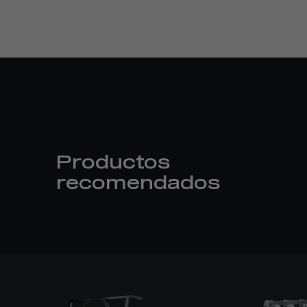
Productos
recomendados