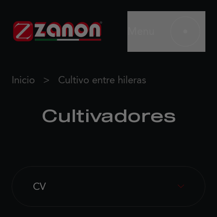
Menu
Inicio
Cultivo entre hileras
Cultivadores
CV