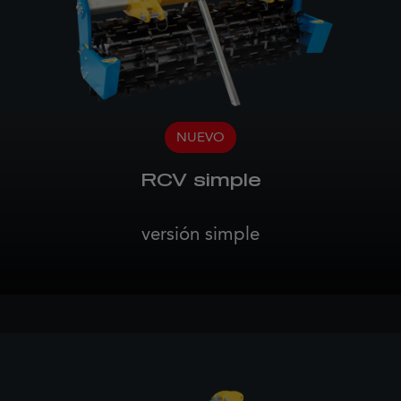
NUEVO
RCV simple
versión simple