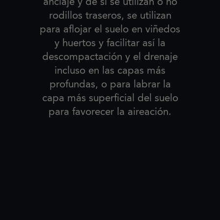
anclaje y de si se utilizan o no
rodillos traseros, se utilizan
para aflojar el suelo en viñedos
y huertos y facilitar así la
descompactación y el drenaje
incluso en las capas más
profundas, o para labrar la
capa más superficial del suelo
para favorecer la aireación.