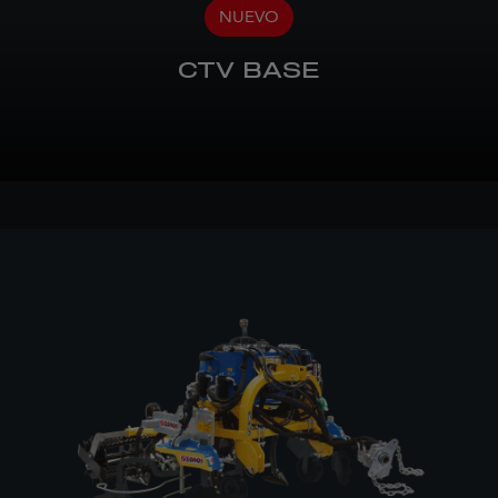
NUEVO
CTV BASE