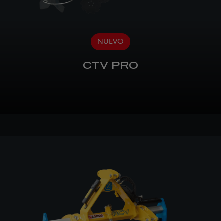
NUEVO
CTV PRO