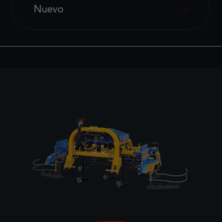
Nuevo