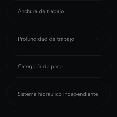
Anchura de trabajo
Profundidad de trabajo
Categoría de peso
Sistema hidráulico independiente