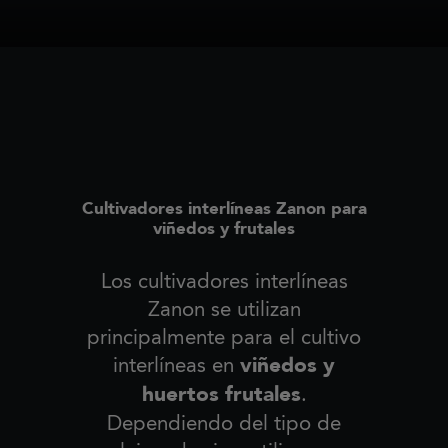
Cultivadores interlíneas Zanon para
viñedos y frutales
Los cultivadores interlíneas
Zanon se utilizan
principalmente para el cultivo
viñedos y
interlíneas en
huertos frutales
.
Dependiendo del tipo de