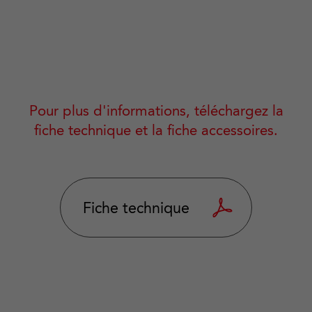
Pour plus d'informations, téléchargez la
fiche technique et la fiche accessoires.
Fiche technique