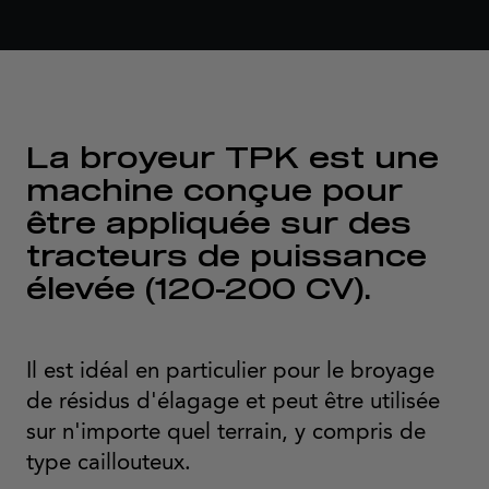
La broyeur TPK est une
machine conçue pour
être appliquée sur des
tracteurs de puissance
élevée (120-200 CV).
Il est idéal en particulier pour le broyage
de résidus d'élagage et peut être utilisée
sur n'importe quel terrain, y compris de
type caillouteux.