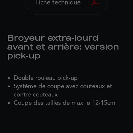
Fiche technique
Broyeur extra-lourd
avant et arrière: version
pick-up
Double rouleau pick-up
Système de coupe avec couteaux et
contre-couteaux
Coupe des tailles de max. ø 12-15cm