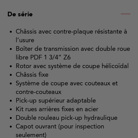
De série
Châssis avec contre-plaque résistante à
l’usure
Boîter de transmission avec double roue
libre PDF 1 3/4” Z6
Rotor avec système de coupe hélicoïdal
Châssis fixe
Système de coupe avec couteaux et
contre-couteaux
Pick-up supérieur adaptable
Kit rues arrières fixes en acier
Double rouleau pick-up hydraulique
Capot ouvrant (pour inspection
seulement)