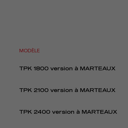
MODÈLE
TPK 1800 version à MARTEAUX
TPK 2100 version à MARTEAUX
TPK 2400 version à MARTEAUX