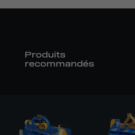
Produits
recommandés