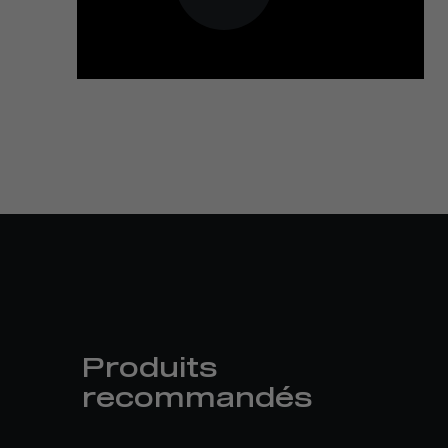
Produits
recommandés