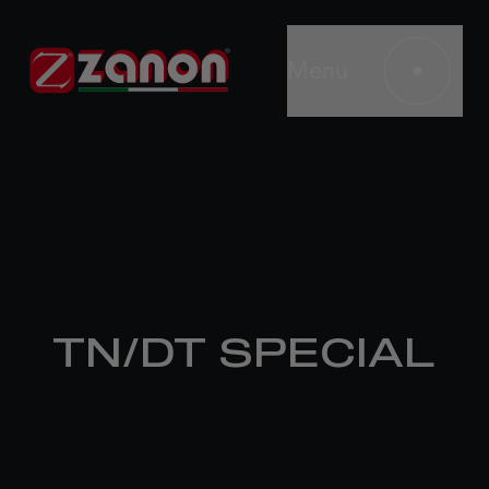
Menu
TN/DT SPECIAL