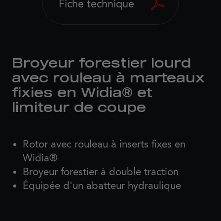
Fiche technique
Broyeur forestier lourd
avec rouleau à marteaux
fixies en Widia® et
limiteur de coupe
Rotor avec rouleau à inserts fixes en
Widia®
Broyeur forestier à double traction
Équipée d'un abatteur hydraulique