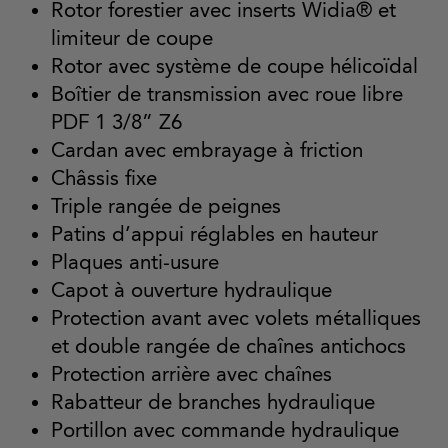
Rotor forestier avec inserts Widia® et
limiteur de coupe
Rotor avec système de coupe hélicoïdal
Boîtier de transmission avec roue libre
PDF 1 3/8” Z6
Cardan avec embrayage à friction
Châssis fixe
Triple rangée de peignes
Patins d’appui réglables en hauteur
Plaques anti-usure
Capot à ouverture hydraulique
Protection avant avec volets métalliques
et double rangée de chaînes antichocs
Protection arrière avec chaînes
Rabatteur de branches hydraulique
Portillon avec commande hydraulique