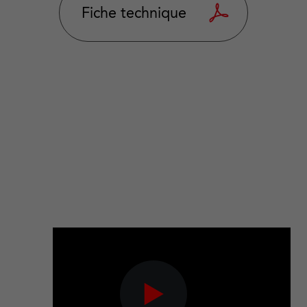
Fiche technique