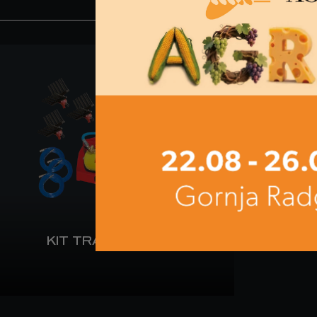
KIT TRACTOR T-900