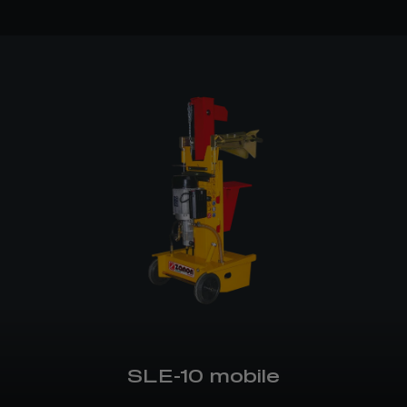
SLE-10 mobile