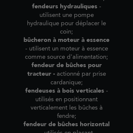
fendeurs hydrauliques
-
utilisent une pompe
hydraulique pour déplacer le
coin;
bûcheron à moteur à essence
- utilisent un moteur à essence
comme source d'alimentation;
fendeur de bûches pour
tracteur -
actionné par prise
cardanique;
fendeuses à bois verticales
-
utilisés en positionnant
verticalement les bûches à
fendre;
fendeur de bûches horizontal
- utilisés en plaçant