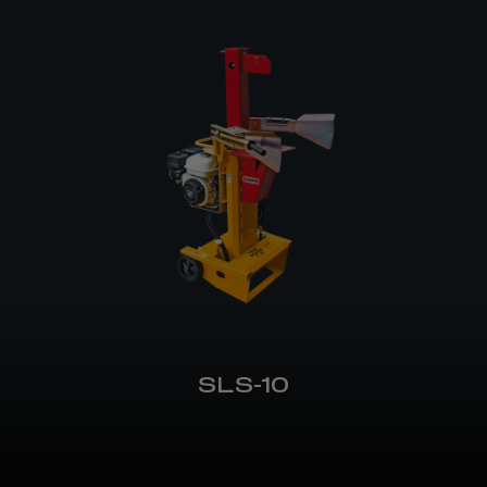
SLS-10