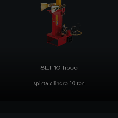
SLT-10 fisso
spinta cilindro 10 ton