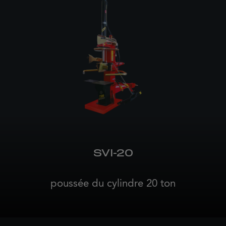
SVI-20
poussée du cylindre 20 ton