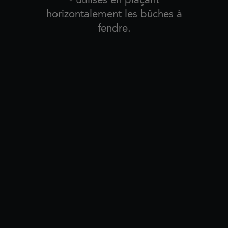
horizontalement les bûches à
fendre.