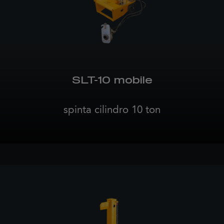
SLT-10 mobile
spinta cilindro 10 ton