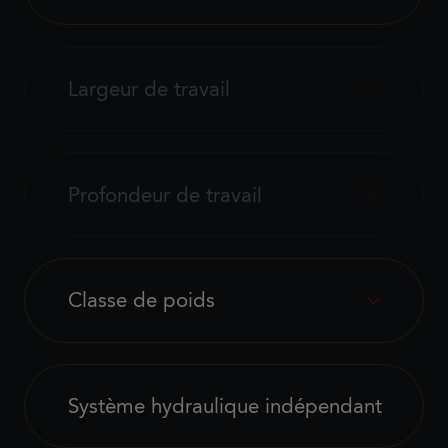
Largeur de travail
Profondeur de travail
Classe de poids
Système hydraulique indépendant