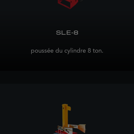
SLE-8
poussée du cylindre 8 ton.