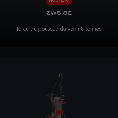
NOUVEAU
ZWS-8E
force de poussée du vérin 8 tonnes