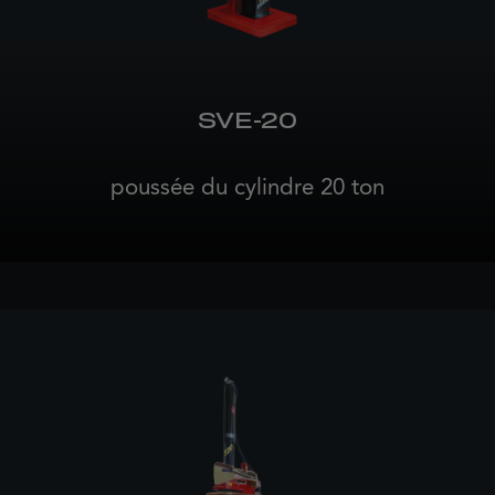
SVE-20
poussée du cylindre 20 ton