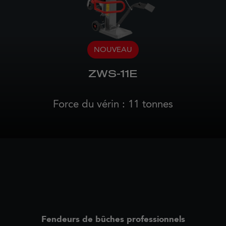
NOUVEAU
ZWS-11E
Force du vérin : 11 tonnes
Fendeurs de bûches professionnels