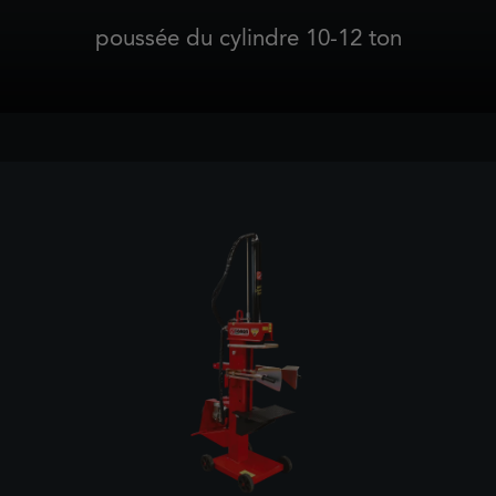
poussée du cylindre 10-12 ton