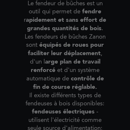
Le fendeur de bûches est un
fendre
outil qui permet de
apidement et sans effort de
r
grandes quantités de bois
.
Les fendeurs de bûches Zanon
équipés de roues pour
sont
faciliter leur déplacement
,
arge plan de travail
d'un l
renforcé
et d'un système
contrôle de
automatique de
fin de course réglable.
Il existe différents types de
fendeuses à bois disponibles:
fendeuses électriques
-
utilisent l'électricité comme
seule source d'alimentation;