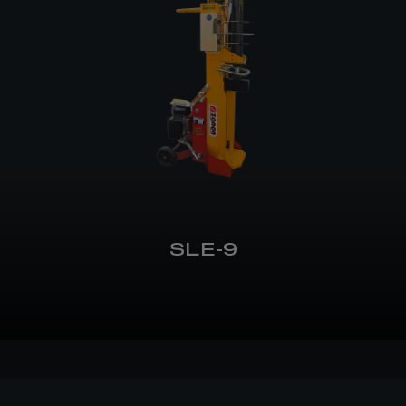
SLE-9