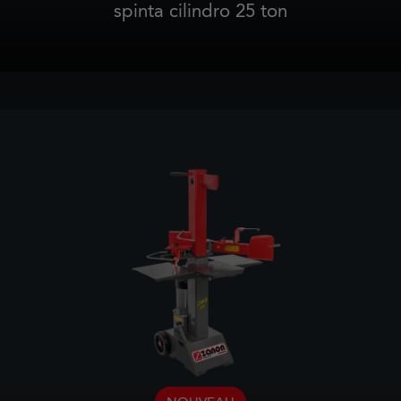
spinta cilindro 25 ton