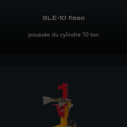
SLE-10 fisso
poussée du cylindre 10 ton