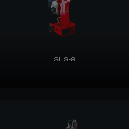
SLS-8