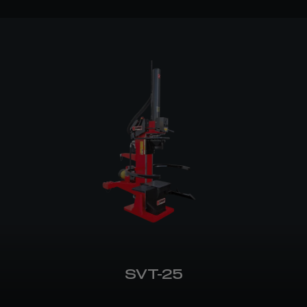
SVT-25