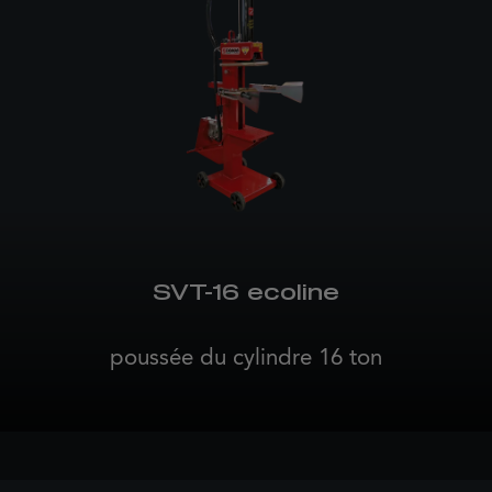
SVT-16 ecoline
poussée du cylindre 16 ton