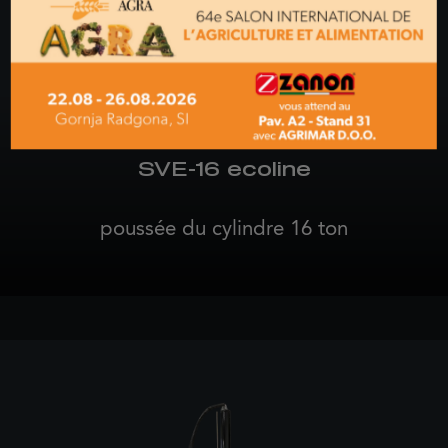
SVE-16 ecoline
poussée du cylindre 16 ton