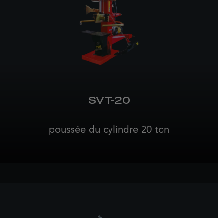
SVT-20
poussée du cylindre 20 ton