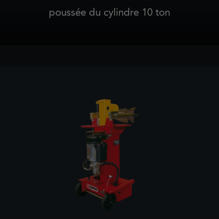
poussée du cylindre 10 ton