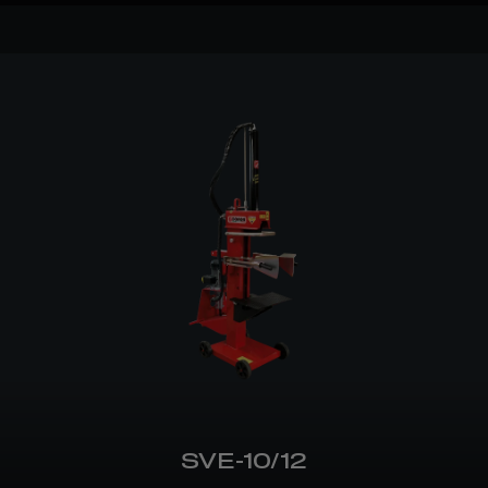
SVE-10/12