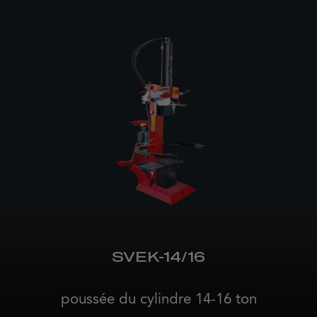
SVEK-14/16
poussée du cylindre 14-16 ton