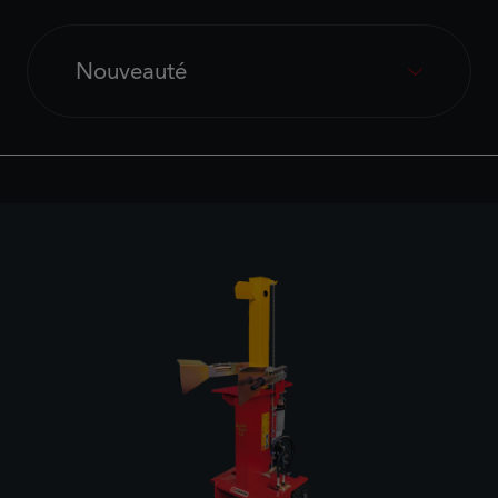
Nouveauté