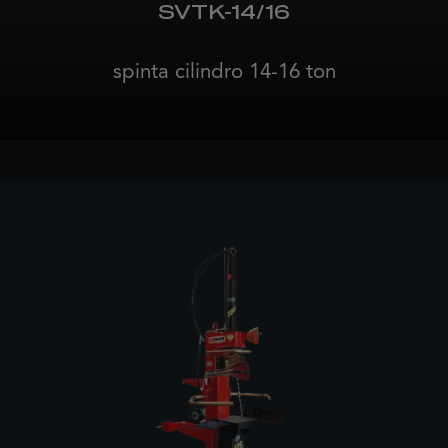
SVTK-14/16
spinta cilindro 14-16 ton