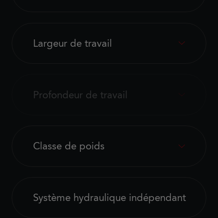
Largeur de travail
Profondeur de travail
Classe de poids
Système hydraulique indépendant