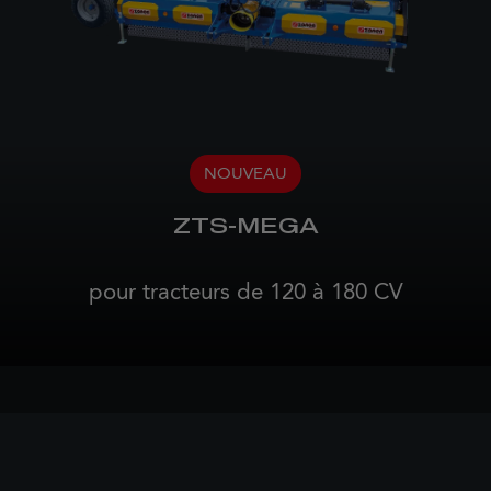
NOUVEAU
ZTS-MEGA
pour tracteurs de 120 à 180 CV