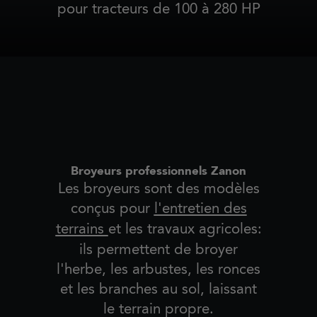
pour tracteurs de 100 à 280 HP
Broyeurs professionnels Zanon
Les broyeurs sont des modèles
conçus pour
l'entretien des
terrains
et les travaux agricoles:
ils permettent de broyer
l'herbe, les arbustes, les ronces
et les branches au sol, laissant
le terrain propre.