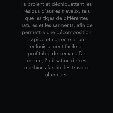
Ils broient et déchiquettent les
résidus d'autres travaux, tels
que les tiges de différentes
natures et les sarments, afin de
permettre une décomposition
rapide et correcte et un
enfouissement facile et
profitable de ceux-ci. De
même, l'utilisation de ces
machines facilite les travaux
ultérieurs.