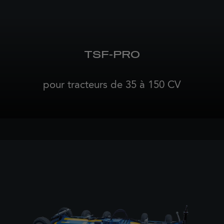
TSF-PRO
pour tracteurs de 35 à 150 CV