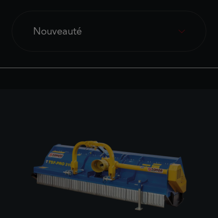
Nouveauté