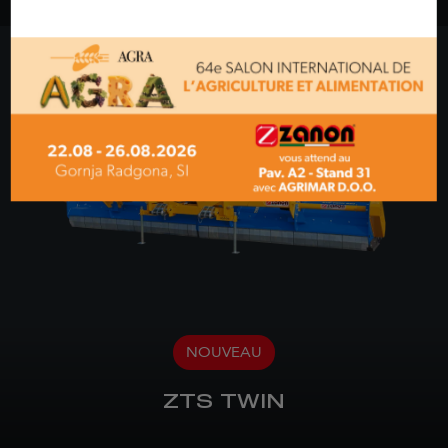
NOUVEAU
ZTS TWIN